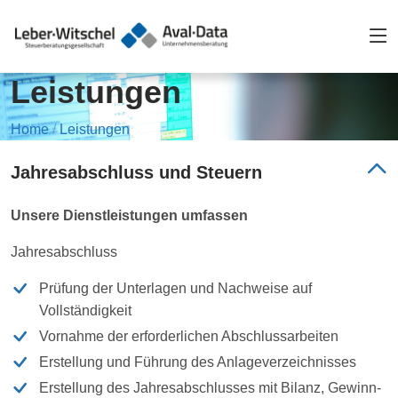
Leistungen
Home
/
Leistungen
Jahresabschluss und Steuern
Unsere Dienstleistungen umfassen
Jahresabschluss
Prüfung der Unterlagen und Nachweise auf
Vollständigkeit
Vornahme der erforderlichen Abschlussarbeiten
Erstellung und Führung des Anlageverzeichnisses
Erstellung des Jahresabschlusses mit Bilanz, Gewinn-