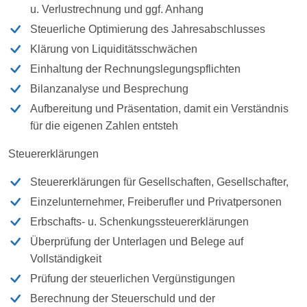
u. Verlustrechnung und ggf. Anhang
Steuerliche Optimierung des Jahresabschlusses
Klärung von Liquiditätsschwächen
Einhaltung der Rechnungslegungspflichten
Bilanzanalyse und Besprechung
Aufbereitung und Präsentation, damit ein Verständnis
für die eigenen Zahlen entsteh
Steuererklärungen
Steuererklärungen für Gesellschaften, Gesellschafter,
Einzelunternehmer, Freiberufler und Privatpersonen
Erbschafts- u. Schenkungssteuererklärungen
Überprüfung der Unterlagen und Belege auf
Vollständigkeit
Prüfung der steuerlichen Vergünstigungen
Berechnung der Steuerschuld und der