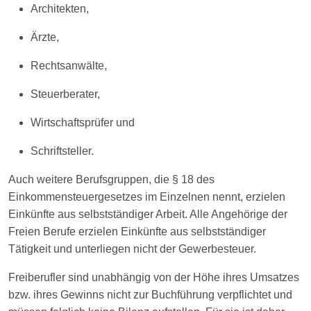
Architekten,
Ärzte,
Rechtsanwälte,
Steuerberater,
Wirtschaftsprüfer und
Schriftsteller.
Auch weitere Berufsgruppen, die § 18 des
Einkommensteuergesetzes im Einzelnen nennt, erzielen
Einkünfte aus selbstständiger Arbeit. Alle Angehörige der
Freien Berufe erzielen Einkünfte aus selbstständiger
Tätigkeit und unterliegen nicht der Gewerbesteuer.
Freiberufler sind unabhängig von der Höhe ihres Umsatzes
bzw. ihres Gewinns nicht zur Buchführung verpflichtet und