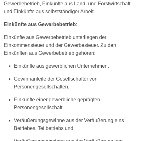
Gewerbebetrieb, Einkünfte aus Land- und Forstwirtschaft
und Einkünfte aus selbstständiger Arbeit.
Einkünfte aus Gewerbebetrieb:
Einkünfte aus Gewerbebetrieb unterliegen der
Einkommensteuer und der Gewerbesteuer. Zu den
Einkünften aus Gewerbebetrieb gehören:
Einkünfte aus gewerblichen Unternehmen,
Gewinnanteile der Gesellschafter von
Personengesellschaften,
Einkünfte einer gewerbliche geprägten
Personengesellschaft,
Veräußerungsgewinne aus der Veräußerung eins
Betriebes, Teilbetriebs und