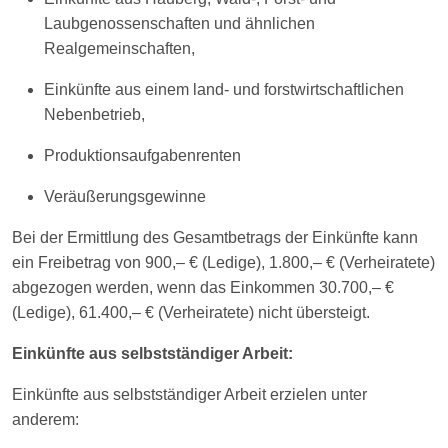
Laubgenossenschaften und ähnlichen
Realgemeinschaften,
Einkünfte aus einem land- und forstwirtschaftlichen
Nebenbetrieb,
Produktionsaufgabenrenten
Veräußerungsgewinne
Bei der Ermittlung des Gesamtbetrags der Einkünfte kann
ein Freibetrag von 900,– € (Ledige), 1.800,– € (Verheiratete)
abgezogen werden, wenn das Einkommen 30.700,– €
(Ledige), 61.400,– € (Verheiratete) nicht übersteigt.
Einkünfte aus selbstständiger Arbeit:
Einkünfte aus selbstständiger Arbeit erzielen unter
anderem: