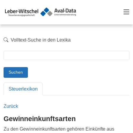
Volltext-Suche in den Lexika
Suchen
Steuerlexikon
Zurück
Gewinneinkunftsarten
Zu den Gewinneinkunftsarten gehören Einkünfte aus