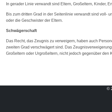
In gerader Linie verwandt sind Eltern, Großeltern, Kinder, E
Bis zum dritten Grad in der Seitenlinie verwandt sind voll
oder die Geschwister der Eltern.
Schwägerschaft
Das Recht, das Zeugnis zu verweigern, haben auch Personen, 
zweiten Grad verschwägert sind. Das Zeugnisverweigerungs
Großeltern oder Urgroßeltern, nicht jedoch gegenüber den K
© 