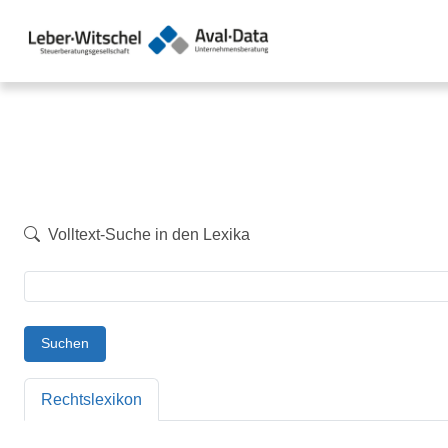
Volltext-Suche in den Lexika
Suchen
Rechtslexikon